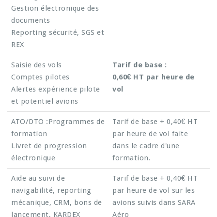
Gestion électronique des
documents
Reporting sécurité, SGS et
REX
Saisie des vols
Tarif de base :
Comptes pilotes
0,60€ HT par heure de
Alertes expérience pilote
vol
et potentiel avions
ATO/DTO :Programmes de
Tarif de base + 0,40€ HT
formation
par heure de vol faite
Livret de progression
dans le cadre d'une
électronique
formation.
Aide au suivi de
Tarif de base + 0,40€ HT
navigabilité, reporting
par heure de vol sur les
mécanique, CRM, bons de
avions suivis dans SARA
lancement, KARDEX
Aéro