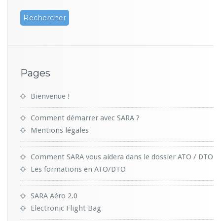
Pages
Bienvenue !
Comment démarrer avec SARA ?
Mentions légales
Comment SARA vous aidera dans le dossier ATO / DTO
Les formations en ATO/DTO
SARA Aéro 2.0
Electronic Flight Bag