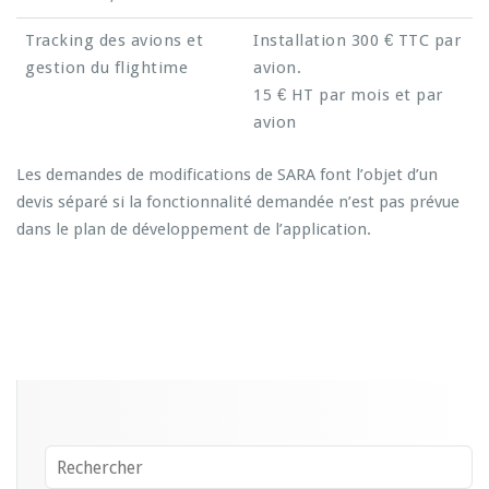
Tracking des avions et
Installation 300 € TTC par
gestion du flightime
avion.
15 € HT par mois et par
avion
Les demandes de modifications de SARA font l’objet d’un
devis séparé si la fonctionnalité demandée n’est pas prévue
dans le plan de développement de l’application.