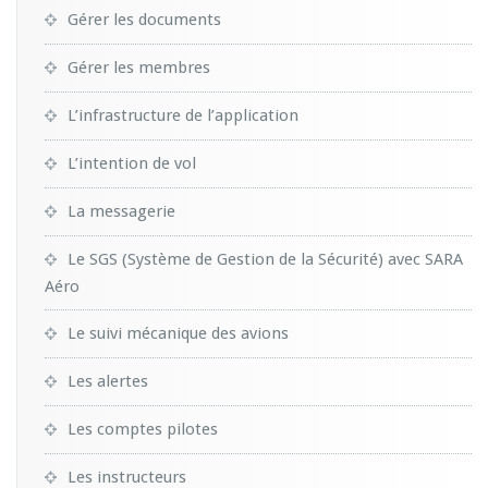
Gérer les documents
Gérer les membres
L’infrastructure de l’application
L’intention de vol
La messagerie
Le SGS (Système de Gestion de la Sécurité) avec SARA
Aéro
Le suivi mécanique des avions
Les alertes
Les comptes pilotes
Les instructeurs