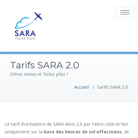
Toggle
navigatio
Tarifs SARA 2.0
Gérez mieux et Volez plus !
Accueil
/
Tarifs SARA 2.0
Le tarif d’utilisation de SARA Aéro 2.0 par l’aéro-club se fait
uniquement sur la
base des heures de vol effectuées
, de