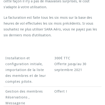
cette façon il n’y a pas de mauvaises surprises, le coût
s’adapte à votre utilisation.
La facturation est faite tous les six mois sur la base des
heures de vol effectuées les six mois précédents. Si vous
souhaitez ne plus utiliser SARA Aéro, vous ne payez pas les
six derniers mois d’utilisation.
Installation et
300€ TTC
configuration initiale,
Offerte jusqu'au 30
importation de la liste
septembre 2021
des membres et de leur
comptes pilote.
Gestion des membres
Offert !
Réservations ,
Messagerie